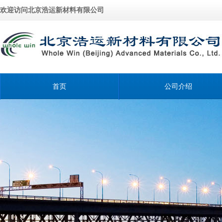
欢迎访问北京浩运新材料有限公司
首页
公司介绍